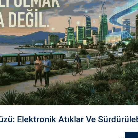
ü: Elektronik Atıklar Ve Sürdürülebi