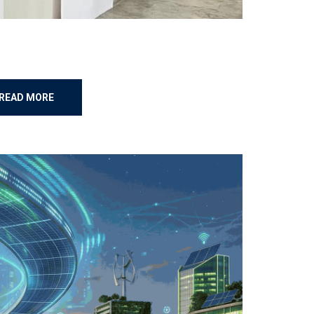
READ MORE