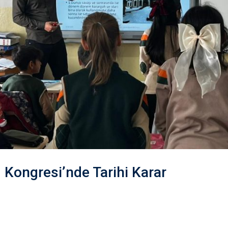
 Kongresi’nde Tarihi Karar