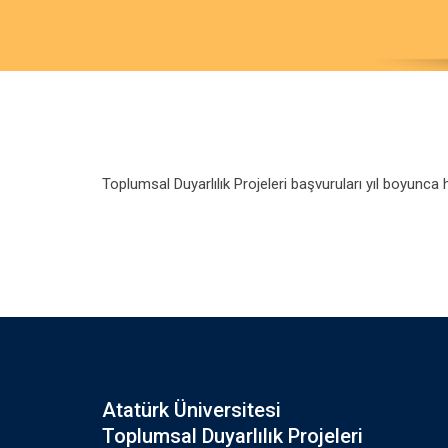
Toplumsal Duyarlılık Projeleri başvuruları yıl boyunca 
Atatürk Üniversitesi
Toplumsal Duyarlılık Projeleri