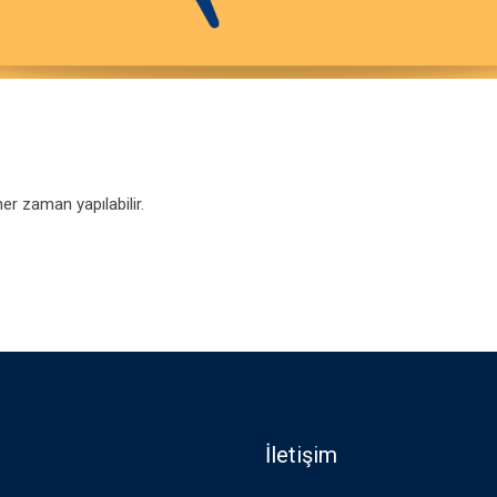
her zaman yapılabilir.
İletişim